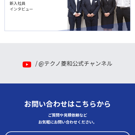
新入社員
インタビュー
/ @テクノ菱和公式チャンネル
お問い合わせはこちらから
ご質問や見積依頼など
お気軽にお問い合わせください。