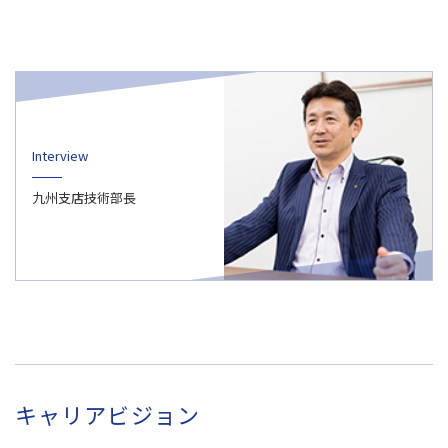
Interview
九州支店技術部長
キャリアビジョン