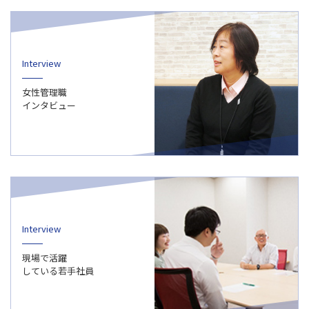
Interview
女性管理職
インタビュー
Interview
現場で活躍
している若手社員