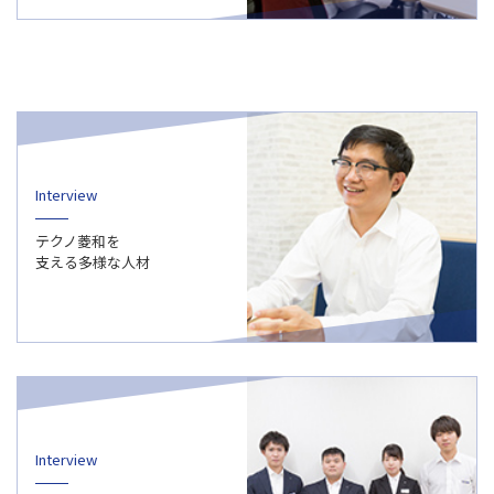
Interview
テクノ菱和を
支える多様な人材
Interview