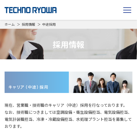
TECHNO RYOWA
ホーム
採用情報
中途採用
採用情報
現在、営業職・技術職のキャリア（中途）採用を行なっております。
なお、技術職につきましては空調設備・衛生設備担当、電気設備担当、
電気計装職担当、冷凍・冷蔵設備担当、水処理プラント担当を募集して
おります。