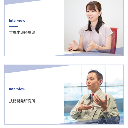
Interview
管理本部経理部
Interview
技術開発研究所