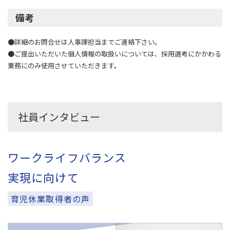
備考
●詳細のお問合せは人事課担当までご連絡下さい。
●ご提出いただいた個人情報の取扱いについては、採用選考にかかわる
業務にのみ使用させていただきます。
社員インタビュー
ワークライフバランス
実現に向けて
育児休業取得者の声