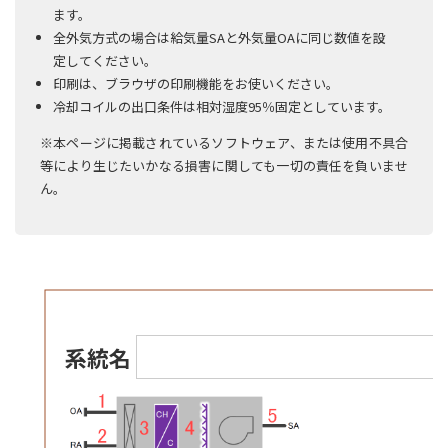
ます。
全外気方式の場合は給気量SAと外気量OAに同じ数値を設
定してください。
印刷は、ブラウザの印刷機能をお使いください。
冷却コイルの出口条件は相対湿度95％固定としています。
※本ページに掲載されているソフトウェア、または使用不具合
等により生じたいかなる損害に関しても一切の責任を負いませ
ん。
系統名