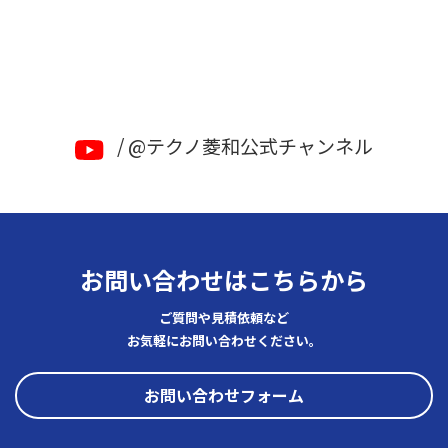
/ @テクノ菱和公式チャンネル
お問い合わせはこちらから
ご質問や見積依頼など
お気軽にお問い合わせください。
お問い合わせフォーム