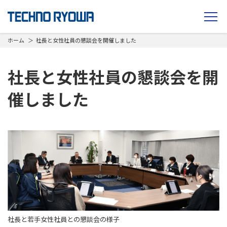
TECHNO RYOWA
ホーム
社長と女性社員の懇談会を開催しました
社長と女性社員の懇談会を開
催しました
社長と若手女性社員との懇談会の様子