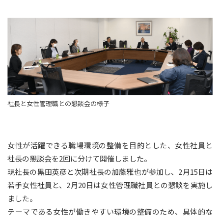
社長と女性管理職との懇談会の様子
女性が活躍できる職場環境の整備を目的とした、女性社員と
社長の懇談会を2回に分けて開催しました。
現社長の黒田英彦と次期社長の加藤雅也が参加し、2月15日は
若手女性社員と、2月20日は女性管理職社員との懇談を実施し
ました。
テーマである女性が働きやすい環境の整備のため、具体的な