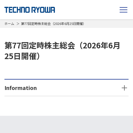
TECHNO RYOWA
ホーム
第77回定時株主総会（2026年6月25日開催）
第77回定時株主総会（2026年6月
25日開催）
Information
2026年
2025年
2024年