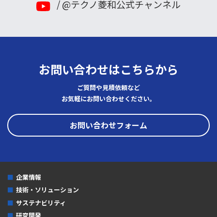
/ @テクノ菱和公式チャンネル
2023年
2022年
2021年
お問い合わせはこちらから
2020年
ご質問や見積依頼など
2019年
お気軽にお問い合わせください。
2018年
お問い合わせフォーム
2017年
2016年
2015年
企業情報
2014年
技術・ソリューション
2013年
サステナビリティ
研究開発