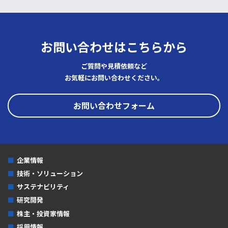
2022年
2021年
お問い合わせはこちらから
2020年
ご質問や見積依頼など
2019年
お気軽にお問い合わせください。
2018年
お問い合わせフォーム
2017年
2016年
2015年
企業情報
2014年
技術・ソリューション
2013年
サステナビリティ
研究開発
2012年
株主・投資家情報
2011年
採用情報