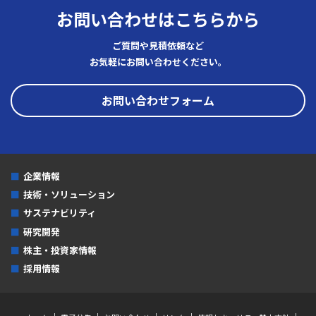
お問い合わせはこちらから
2020年
ご質問や見積依頼など
2019年
お気軽にお問い合わせください。
2018年
お問い合わせフォーム
2017年
2016年
2015年
企業情報
2014年
技術・ソリューション
2013年
サステナビリティ
研究開発
2012年
株主・投資家情報
2011年
採用情報
2010年