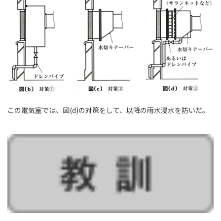
この電気室では、図(d)の対策をして、以降の雨水浸水を防いだ。