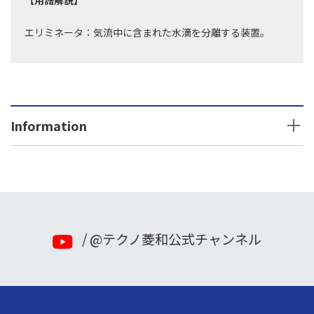
エリミネータ：気流中に含まれた水滴を分離する装置。
Information
2026年
2025年
2024年
/ @テクノ菱和公式チャンネル
2023年
2022年
2021年