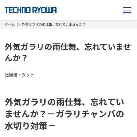
TECHNO RYOWA
ホーム
外気ガラリの雨仕舞、忘れていませんか？
外気ガラリの雨仕舞、忘れていませ
んか？
送風機・ダクト
外気ガラリの雨仕舞、忘れてい
ませんか？－ガラリチャンバの
水切り対策－