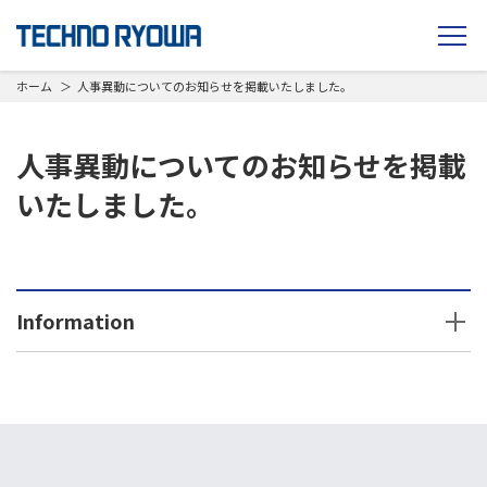
TECHNO RYOWA
ホーム
人事異動についてのお知らせを掲載いたしました。
人事異動についてのお知らせを掲載
いたしました。
Information
2026年
2025年
2024年