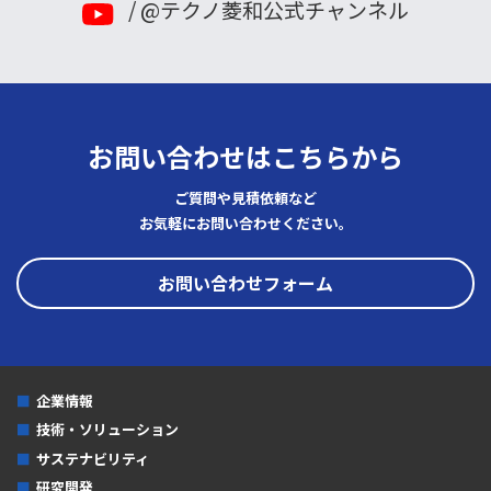
/ @テクノ菱和公式チャンネル
2023年
2022年
2021年
お問い合わせはこちらから
2020年
ご質問や見積依頼など
2019年
お気軽にお問い合わせください。
2018年
お問い合わせフォーム
2017年
2016年
2015年
企業情報
2014年
技術・ソリューション
2013年
サステナビリティ
研究開発