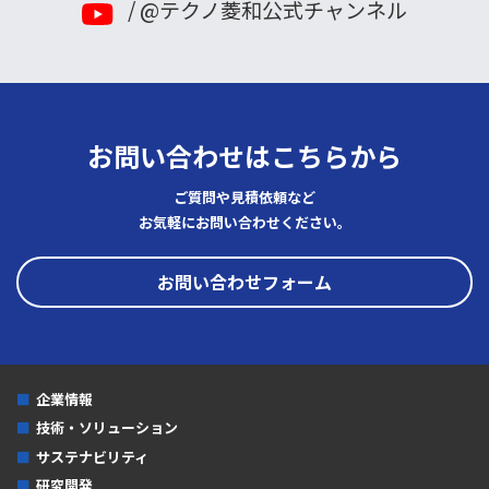
/ @テクノ菱和公式チャンネル
2023年
2022年
2021年
お問い合わせはこちらから
2020年
ご質問や見積依頼など
2019年
お気軽にお問い合わせください。
2018年
お問い合わせフォーム
2017年
2016年
2015年
企業情報
2014年
技術・ソリューション
2013年
サステナビリティ
研究開発