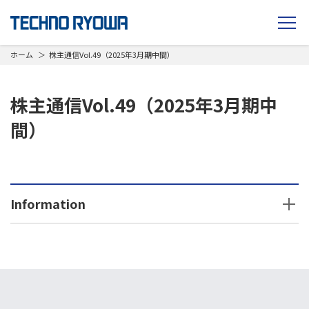
TECHNO RYOWA
ホーム
株主通信Vol.49（2025年3月期中間）
株主通信Vol.49（2025年3月期中
間）
Information
2026年
2025年
2024年