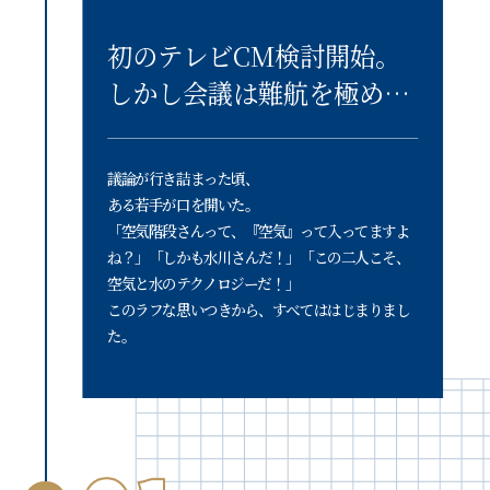
初のテレビCM検討開始。
しかし会議は難航を極め…
議論が行き詰まった頃、
ある若手が口を開いた。
「空気階段さんって、『空気』って入ってますよ
ね？」「しかも水川さんだ！」「この二人こそ、
空気と水のテクノロジーだ！」
このラフな思いつきから、すべてははじまりまし
た。