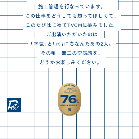
施工管理を行なっています。
この仕事をどうしても知ってほしくて、
このたびはじめてTVCMに挑みました。
ご出演いただいたのは
「空気」
と
「水」
にちなんだあの2人。
その唯一無二の空気感を、
どうかお楽しみください。