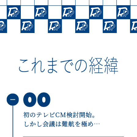
初のテレビCM検討開始。
しかし会議は難航を極め…