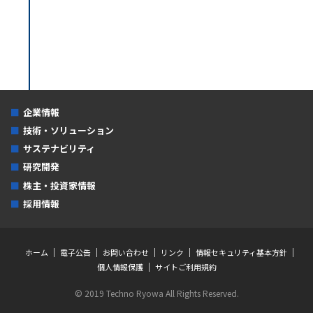
企業情報
技術・ソリューション
サステナビリティ
研究開発
株主・投資家情報
採用情報
ホーム
電子公告
お問い合わせ
リンク
情報セキュリティ基本方針
個人情報保護
サイトご利用規約
© 2019 Techno Ryowa All Rights Reserved.