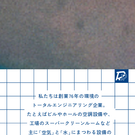
私たちは創業76年の環境の
トータルエンジニアリング企業。
たとえばビルやホールの空調設備や、
工場のスーパークリーンルームなど
主に
「空気」
と
「水」
にまつわる設備の