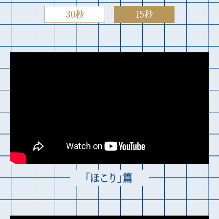
30秒
15秒